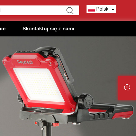
Polski
nie
Skontaktuj się z nami