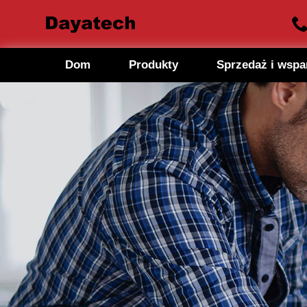
Dom
Produkty
Sprzedaż i wspa