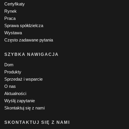
Certyfikaty
Rynek
Praca
Sprawa spółdzielcza
Wystawa
Często zadawane pytania
SZYBKA NAWIGACJA
Dom
Produkty
Sprzedaż i wsparcie
O nas
Aktualności
Wyślij zapytanie
Skontaktuj się z nami
SKONTAKTUJ SIĘ Z NAMI