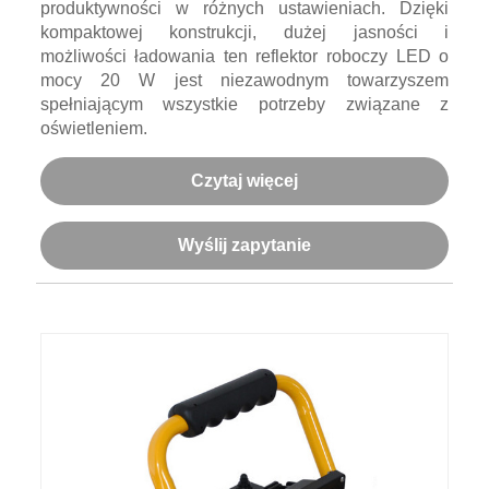
produktywności w różnych ustawieniach. Dzięki
kompaktowej konstrukcji, dużej jasności i
możliwości ładowania ten reflektor roboczy LED o
mocy 20 W jest niezawodnym towarzyszem
spełniającym wszystkie potrzeby związane z
oświetleniem.
Czytaj więcej
Wyślij zapytanie