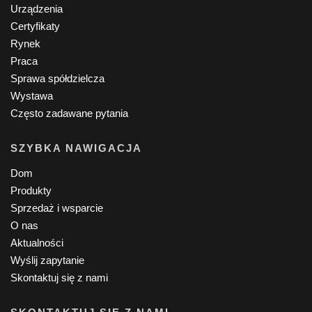
Urządzenia
Certyfikaty
Rynek
Praca
Sprawa spółdzielcza
Wystawa
Często zadawane pytania
SZYBKA NAWIGACJA
Dom
Produkty
Sprzedaż i wsparcie
O nas
Aktualności
Wyślij zapytanie
Skontaktuj się z nami