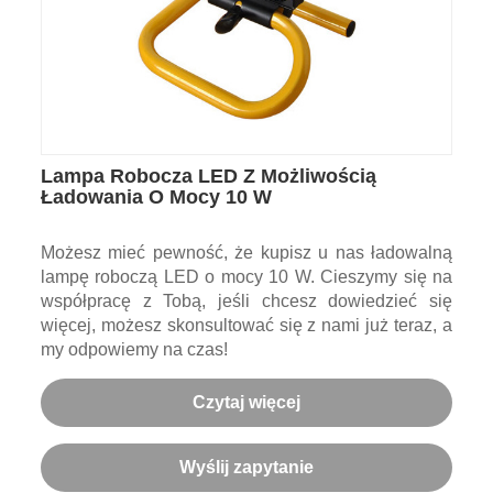
Lampa Robocza LED Z Możliwością
Ładowania O Mocy 10 W
Możesz mieć pewność, że kupisz u nas ładowalną
lampę roboczą LED o mocy 10 W. Cieszymy się na
współpracę z Tobą, jeśli chcesz dowiedzieć się
więcej, możesz skonsultować się z nami już teraz, a
my odpowiemy na czas!
Czytaj więcej
Wyślij zapytanie