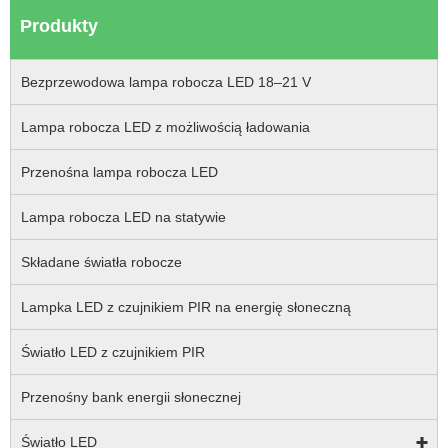
Produkty
Bezprzewodowa lampa robocza LED 18–21 V
Lampa robocza LED z możliwością ładowania
Przenośna lampa robocza LED
Lampa robocza LED na statywie
Składane światła robocze
Lampka LED z czujnikiem PIR na energię słoneczną
Światło LED z czujnikiem PIR
Przenośny bank energii słonecznej
Światło LED