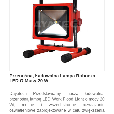
Przenośna, Ładowalna Lampa Robocza
LED O Mocy 20 W
Dayatech Przedstawiamy naszą ładowalną,
przenośną lampę LED Work Flood Light o mocy 20
Wt, mocne i wszechstronne rozwiązanie
oświetleniowe zaprojektowane w celu zwiększenia