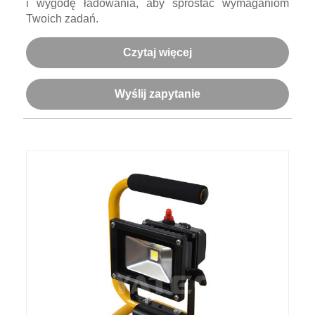
i wygodę ładowania, aby sprostać wymaganiom
Twoich zadań.
Czytaj więcej
Wyślij zapytanie