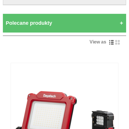
Polecane produkty
View as