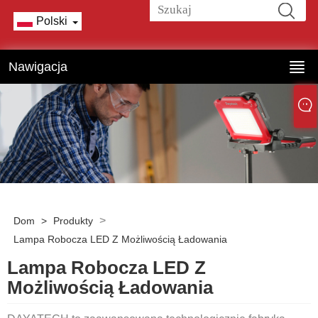
Polski
Nawigacja
>
Dom
>
Produkty
Lampa Robocza LED Z Możliwością Ładowania
Lampa Robocza LED Z
Możliwością Ładowania