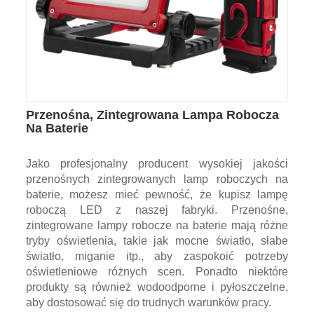
Przenośna, Zintegrowana Lampa Robocza
Na Baterie
Jako profesjonalny producent wysokiej jakości
przenośnych zintegrowanych lamp roboczych na
baterie, możesz mieć pewność, że kupisz lampę
roboczą LED z naszej fabryki. Przenośne,
zintegrowane lampy robocze na baterie mają różne
tryby oświetlenia, takie jak mocne światło, słabe
światło, miganie itp., aby zaspokoić potrzeby
oświetleniowe różnych scen. Ponadto niektóre
produkty są również wodoodporne i pyłoszczelne,
aby dostosować się do trudnych warunków pracy.