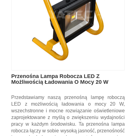
Przenośna Lampa Robocza LED Z
Możliwością Ładowania O Mocy 20 W
Przedstawiamy naszą przenośną lampę roboczą
LED z możliwością ładowania o mocy 20 W,
wszechstronne i mocne rozwiązanie oświetleniowe
zaprojektowane z myślą o zwiększeniu wydajności
pracy w każdym środowisku. Ta przenośna lampa
robocza łączy w sobie wysoką jasność, przenośność