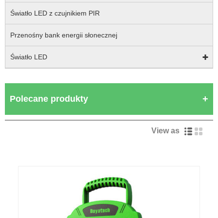
Światło LED z czujnikiem PIR
Przenośny bank energii słonecznej
Światło LED
Polecane produkty
View as