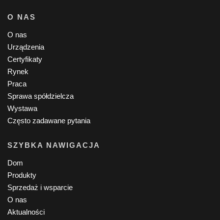
O NAS
O nas
Urządzenia
Certyfikaty
Rynek
Praca
Sprawa spółdzielcza
Wystawa
Często zadawane pytania
SZYBKA NAWIGACJA
Dom
Produkty
Sprzedaż i wsparcie
O nas
Aktualności