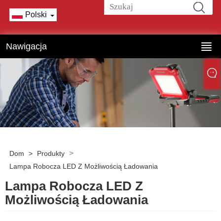
Polski
Nawigacja
>
Dom
>
Produkty
Lampa Robocza LED Z Możliwością Ładowania
Lampa Robocza LED Z
Możliwością Ładowania