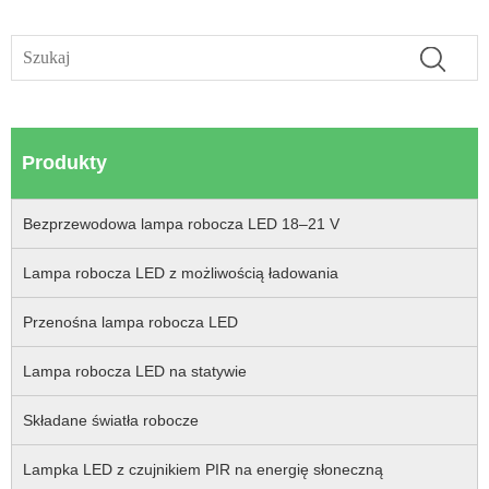
Produkty
Bezprzewodowa lampa robocza LED 18–21 V
Lampa robocza LED z możliwością ładowania
Przenośna lampa robocza LED
Lampa robocza LED na statywie
Składane światła robocze
Lampka LED z czujnikiem PIR na energię słoneczną