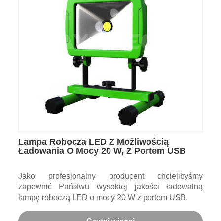
Lampa Robocza LED Z Możliwością
Ładowania O Mocy 20 W, Z Portem USB
Jako profesjonalny producent chcielibyśmy
zapewnić Państwu wysokiej jakości ładowalną
lampę roboczą LED o mocy 20 W z portem USB.