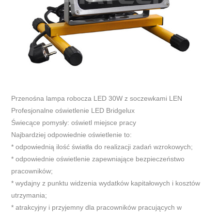
Przenośna lampa robocza LED 30W z soczewkami LEN
Profesjonalne oświetlenie LED Bridgelux
Świecące pomysły: oświetl miejsce pracy
Najbardziej odpowiednie oświetlenie to:
* odpowiednią ilość światła do realizacji zadań wzrokowych;
* odpowiednie oświetlenie zapewniające bezpieczeństwo
pracowników;
* wydajny z punktu widzenia wydatków kapitałowych i kosztów
utrzymania;
* atrakcyjny i przyjemny dla pracowników pracujących w