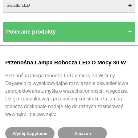
Światło LED
Polecane produkty
Przenośna Lampa Robocza LED O Mocy 30 W
Przenośna lampa robocza LED o mocy 30 W firmy
Dayatech to wysokowydajne rozwiązanie oświetleniowe
zaprojektowane z myślą o wszechstronności i wygodzie.
Dzięki kompaktowej i przenośnej konstrukcji ta lampa
robocza doskonale nadaje się do różnych zastosowań
wewnątrz i na zewnątrz.
Wyślij Zapytanie
Amazon