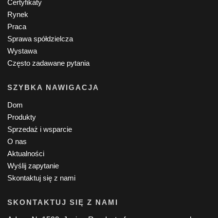
Certyfikaty
Rynek
Praca
Sprawa spółdzielcza
Wystawa
Często zadawane pytania
SZYBKA NAWIGACJA
Dom
Produkty
Sprzedaż i wsparcie
O nas
Aktualności
Wyślij zapytanie
Skontaktuj się z nami
SKONTAKTUJ SIĘ Z NAMI