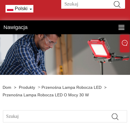
Polski
Nawigacja
>
Dom
>
Produkty
Przenośna Lampa Robocza LED
>
Przenośna Lampa Robocza LED O Mocy 30 W