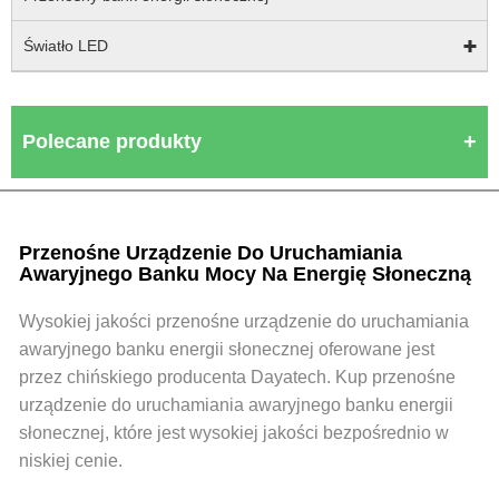
Światło LED
Polecane produkty
Przenośne Urządzenie Do Uruchamiania
Awaryjnego Banku Mocy Na Energię Słoneczną
Wysokiej jakości przenośne urządzenie do uruchamiania
awaryjnego banku energii słonecznej oferowane jest
przez chińskiego producenta Dayatech. Kup przenośne
urządzenie do uruchamiania awaryjnego banku energii
słonecznej, które jest wysokiej jakości bezpośrednio w
niskiej cenie.