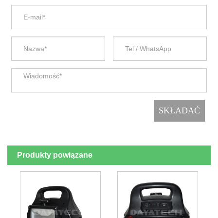
Produkty powiązane