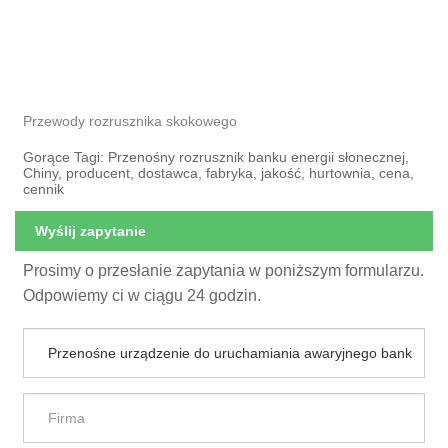
Przewody rozrusznika skokowego
Gorące Tagi: Przenośny rozrusznik banku energii słonecznej,
Chiny, producent, dostawca, fabryka, jakość, hurtownia, cena,
cennik
Wyślij zapytanie
Prosimy o przesłanie zapytania w poniższym formularzu.
Odpowiemy ci w ciągu 24 godzin.