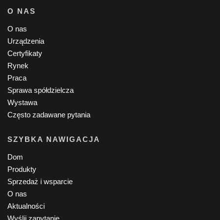
O NAS
O nas
Urządzenia
Certyfikaty
Rynek
Praca
Sprawa spółdzielcza
Wystawa
Często zadawane pytania
SZYBKA NAWIGACJA
Dom
Produkty
Sprzedaż i wsparcie
O nas
Aktualności
Wyślij zapytanie