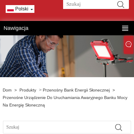
Polski
Nawigacja
>
Dom
>
Produkty
Przenośny Bank Energii Słonecznej
>
Przenośne Urządzenie Do Uruchamiania Awaryjnego Banku Mocy
Na Energię Słoneczną