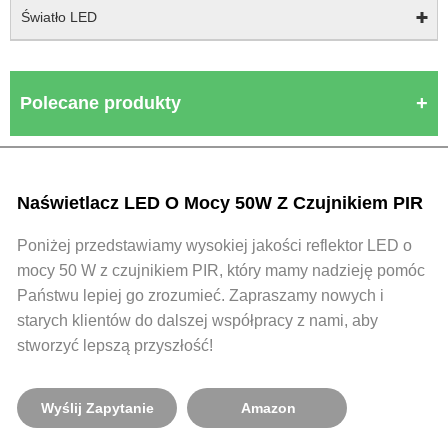
Światło LED
Polecane produkty
Naświetlacz LED O Mocy 50W Z Czujnikiem PIR
Poniżej przedstawiamy wysokiej jakości reflektor LED o
mocy 50 W z czujnikiem PIR, który mamy nadzieję pomóc
Państwu lepiej go zrozumieć. Zapraszamy nowych i
starych klientów do dalszej współpracy z nami, aby
stworzyć lepszą przyszłość!
Wyślij Zapytanie
Amazon