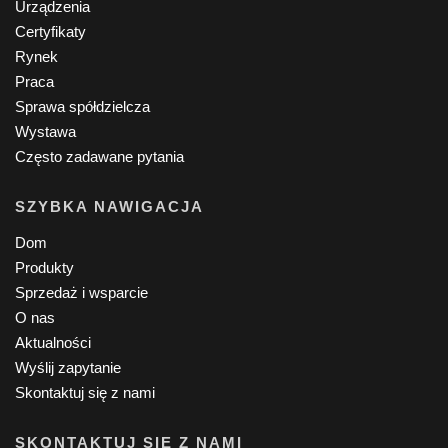
Urządzenia
Certyfikaty
Rynek
Praca
Sprawa spółdzielcza
Wystawa
Często zadawane pytania
SZYBKA NAWIGACJA
Dom
Produkty
Sprzedaż i wsparcie
O nas
Aktualności
Wyślij zapytanie
Skontaktuj się z nami
SKONTAKTUJ SIĘ Z NAMI