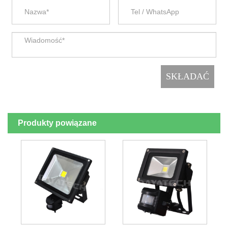
Produkty powiązane