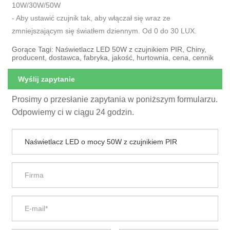
10W/30W/50W
- Aby ustawić czujnik tak, aby włączał się wraz ze
zmniejszającym się światłem dziennym. Od 0 do 30 LUX.
Gorące Tagi: Naświetlacz LED 50W z czujnikiem PIR, Chiny,
producent, dostawca, fabryka, jakość, hurtownia, cena, cennik
Wyślij zapytanie
Prosimy o przesłanie zapytania w poniższym formularzu.
Odpowiemy ci w ciągu 24 godzin.