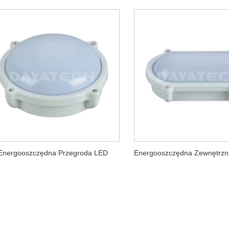
Energooszczędna Przegroda LED