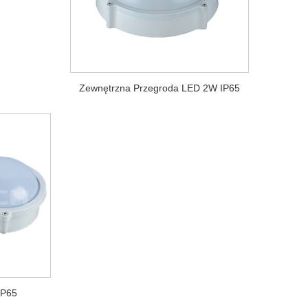
Zewnętrzna Przegroda LED 2W IP65
IP65