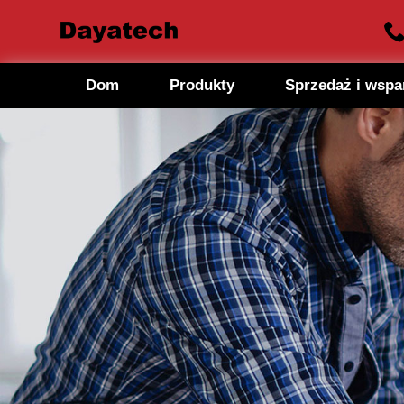
Dom
Produkty
Sprzedaż i wspa