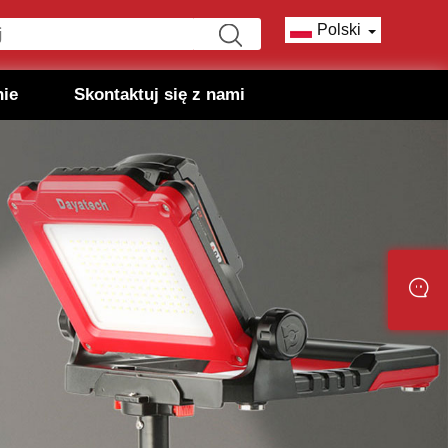
Polski
nie
Skontaktuj się z nami