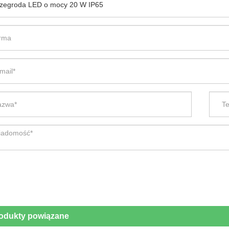
odukty powiązane