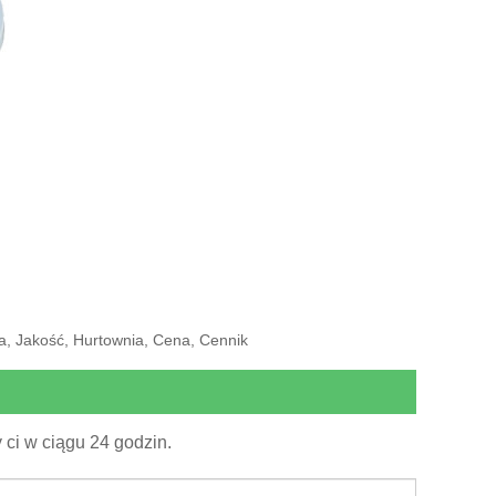
a, Jakość, Hurtownia, Cena, Cennik
ci w ciągu 24 godzin.